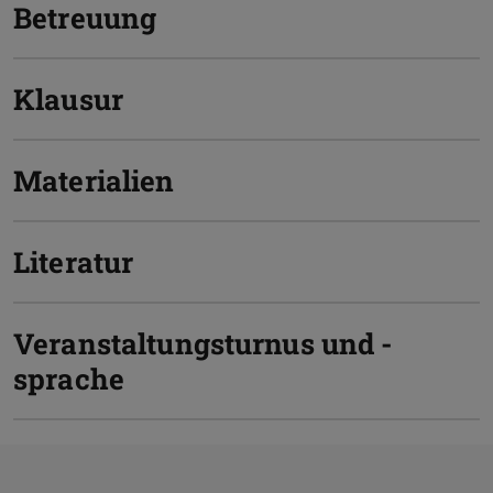
Betreuung
Klausur
Materialien
Literatur
Veranstaltungsturnus und -
sprache