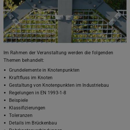
Im Rahmen der Veranstaltung werden die folgenden
Themen behandelt:
Grundelemente in Knotenpunkten
Kraftfluss im Knoten
Gestaltung von Knotenpunkten im Industriebau
Regelungen in EN 1993-1-8
Beispiele
Klassifizierungen
Toleranzen
Details im Brückenbau