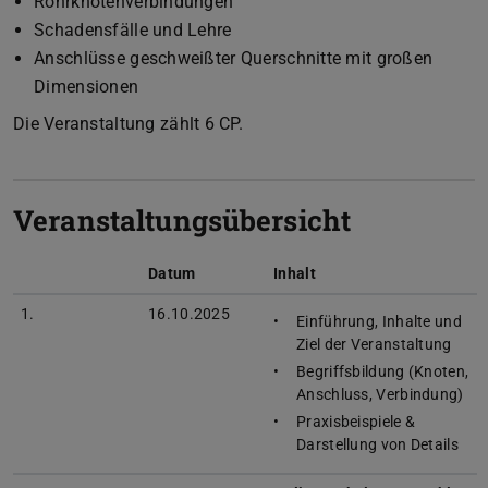
Rohrknotenverbindungen
Schadensfälle und Lehre
Anschlüsse geschweißter Querschnitte mit großen
Dimensionen
Die Veranstaltung zählt 6 CP.
Veranstaltungsübersicht
Datum
Inhalt
1.
16.10.2025
Einführung, Inhalte und
Ziel der Veranstaltung
Begriffsbildung (Knoten,
Anschluss, Verbindung)
Praxisbeispiele &
Darstellung von Details