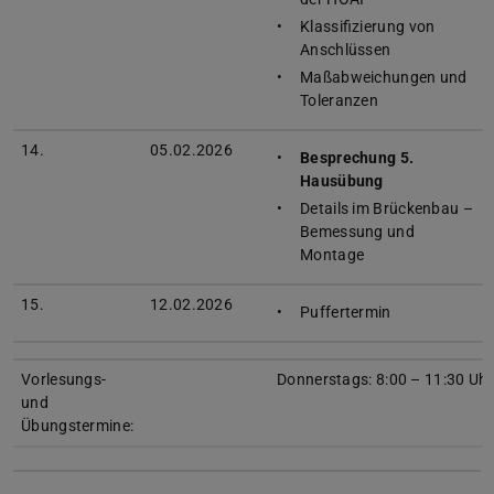
Klassifizierung von
Anschlüssen
Maßabweichungen und
Toleranzen
14.
05.02.2026
Besprechung 5.
Hausübung
Details im Brückenbau –
Bemessung und
Montage
15.
12.02.2026
Puffertermin
Vorlesungs-
Donnerstags: 8:00 – 11:30 Uhr
und
Übungstermine: