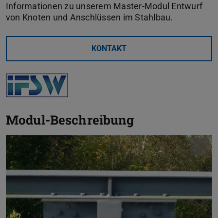
Informationen zu unserem Master-Modul Entwurf
von Knoten und Anschlüssen im Stahlbau.
KONTAKT
Modul-Beschreibung