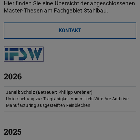
Hier finden Sie eine Übersicht der abgeschlossenen
Master-Thesen am Fachgebiet Stahlbau.
KONTAKT
2026
Jannik Scholz (Betreuer: Philipp Grebner)
Untersuchung zur Tragfähigkeit von mittels Wire Arc Additive
Manufacturing ausgesteiften Feinblechen
2025