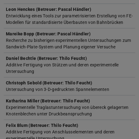
Leon Henckes (Betreuer: Pascal Händler)
Entwicklung eines Tools zur parametrisierten Erstellung von FE-
Modellen für standardisierte Überbauten von Bahnbrücken
Mareike Bopp (Betreuer: Pascal Händler)
Recherche zu bisherigen experimentellen Untersuchungen zum
Sandwich-Plate-System und Planung eigener Versuche
Daniel Bechtle (Betreuer: Thilo Feucht)
Additive Fertigung von Stützen und deren experimentelle
Untersuchung
Christoph Sebold (Betreuer: Thilo Feucht)
Untersuchung von 3-D-gedruckten Spannelementen
Katharina Miller (Betreuer: Thilo Feucht)
Experimentelle Traglastuntersuchung von übereck gelagerten
Knotenblechen unter Druckbeanspruchung
Felix Blum (Betreuer: Thilo Feucht)
Additive Fertigung von Anschlusselementen und deren
experimentelle Untersuchung