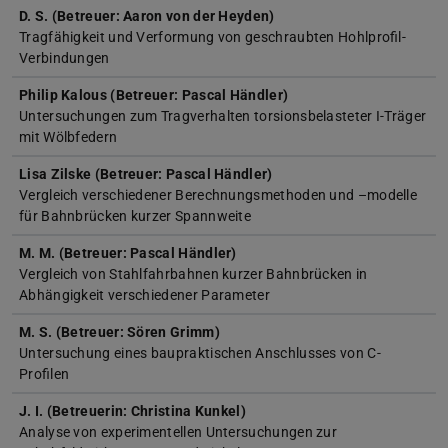
D. S. (Betreuer: Aaron von der Heyden)
Tragfähigkeit und Verformung von geschraubten Hohlprofil-
Verbindungen
Philip Kalous (Betreuer: Pascal Händler)
Untersuchungen zum Tragverhalten torsionsbelasteter I-Träger
mit Wölbfedern
Lisa Zilske (Betreuer: Pascal Händler)
Vergleich verschiedener Berechnungsmethoden und –modelle
für Bahnbrücken kurzer Spannweite
M. M. (Betreuer: Pascal Händler)
Vergleich von Stahlfahrbahnen kurzer Bahnbrücken in
Abhängigkeit verschiedener Parameter
M. S. (Betreuer: Sören Grimm)
Untersuchung eines baupraktischen Anschlusses von C-
Profilen
J. I. (Betreuerin: Christina Kunkel)
Analyse von experimentellen Untersuchungen zur