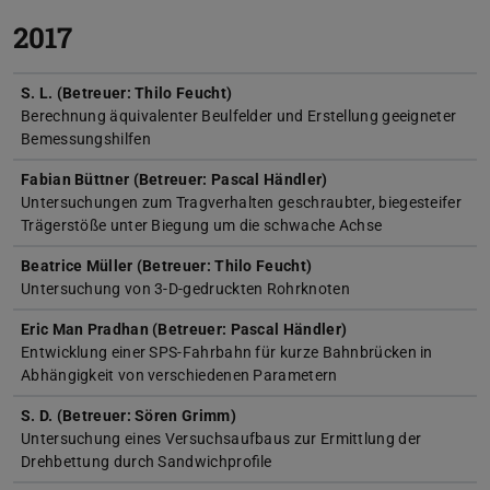
2017
S. L. (Betreuer: Thilo Feucht)
Berechnung äquivalenter Beulfelder und Erstellung geeigneter
Bemessungshilfen
Fabian Büttner (Betreuer: Pascal Händler)
Untersuchungen zum Tragverhalten geschraubter, biegesteifer
Trägerstöße unter Biegung um die schwache Achse
Beatrice Müller (Betreuer: Thilo Feucht)
Untersuchung von 3-D-gedruckten Rohrknoten
Eric Man Pradhan (Betreuer: Pascal Händler)
Entwicklung einer SPS-Fahrbahn für kurze Bahnbrücken in
Abhängigkeit von verschiedenen Parametern
S. D. (Betreuer: Sören Grimm)
Untersuchung eines Versuchsaufbaus zur Ermittlung der
Drehbettung durch Sandwichprofile