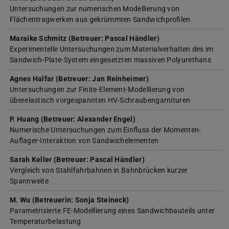
Untersuchungen zur numerischen Modellierung von
Flächentragwerken aus gekrümmten Sandwichprofilen
Maraike Schmitz (Betreuer: Pascal Händler)
Experimentelle Untersuchungen zum Materialverhalten des im
Sandwich-Plate-System eingesetzten massiven Polyurethans
Agnes Halfar (Betreuer: Jan Reinheimer)
Untersuchungen zur Finite-Element-Modellierung von
überelastisch vorgespannten HV-Schraubengarnituren
P. Huang (Betreuer: Alexander Engel)
Numerische Untersuchungen zum Einfluss der Momenten-
Auflager-Interaktion von Sandwichelementen
Sarah Keller (Betreuer: Pascal Händler)
Vergleich von Stahlfahrbahnen in Bahnbrücken kurzer
Spannweite
M. Wu (Betreuerin: Sonja Steineck)
Parametrisierte FE-Modellierung eines Sandwichbauteils unter
Temperaturbelastung