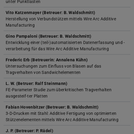
unter Punktlasten
Vito Katzenmayer (Betreuer: B. Waldschmitt)
Herstellung von Verbundstützen mittels Wire Arc Additive
Manufacturing
Gino Pampaloni (Betreuer: B. Waldschmitt)
Entwicklung einer (teil-)automatisierten Datenerfassung und -
verarbeitung für das Wire Arc Additive Manufacturing
Frederic Erb (Betreuerin: Annalena Kühn)
Untersuchungen zum Einfluss von Blasen auf das
Tragverhalten von Sandwichelementen
L. W. (Betruer: Ralf Steinmann)
FE-Parameter Studie zum überkritischen Tragverhalten
ausgesteif-ter Platten
Fabian Hovenbitzer (Betreuer: B. Waldschmitt)
3-D-Drucken mit Stahl: Additive Fertigung von optimierten
Stützenelementen mittels Wire Arc Additive Manufacturing
J. P. (Betreuer: P. Rädel)