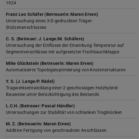
1924
Franz Leo Schäfer (Betreuerin: Maren Erven)
Untersuchung eines 3-D-gedruckten Träger-
Stützenanschlusses
C. S. (Betreuer: J. Lange/M. Schäfers)
Untersuchung der Einflüsse der Einwirkung Temperatur auf
Segmentverschlüsse mit aufgesetzter Fischbauchklappe
Mike Glückstein (Betreuerin: Maren Erven)
Automatisierte Topologieoptimierung von Knotenstrukturen
Y. S. (J. Lange/P. Rädel)
Tragwerksentwicklung einer 2-geschossigen Holzhybrid-
Bauweise unter Berückichtigung des Bestands
L.C.H. (Betreuer: Pascal Händler)
Untersuchungen zur Stabilität von schlanken Trogbrücken
M. Z. (Betreuerin: Maren Erven)
Additive Fertigung von geschraubten Anschlüssen