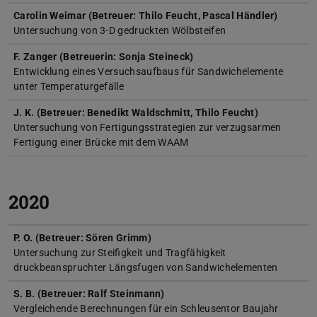
Carolin Weimar (Betreuer: Thilo Feucht, Pascal Händler)
Untersuchung von 3-D gedruckten Wölbsteifen
F. Zanger (Betreuerin: Sonja Steineck)
Entwicklung eines Versuchsaufbaus für Sandwichelemente
unter Temperaturgefälle
J. K. (Betreuer: Benedikt Waldschmitt, Thilo Feucht)
Untersuchung von Fertigungsstrategien zur verzugsarmen
Fertigung einer Brücke mit dem WAAM
2020
P. O. (Betreuer: Sören Grimm)
Untersuchung zur Steifigkeit und Tragfähigkeit
druckbeanspruchter Längsfugen von Sandwichelementen
S. B. (Betreuer: Ralf Steinmann)
Vergleichende Berechnungen für ein Schleusentor Baujahr