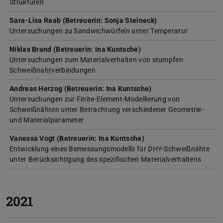
Strukturen
Sara-Lisa Raab (Betreuerin: Sonja Steineck)
Untersuchungen zu Sandwichwürfeln unter Temperatur
Niklas Brand (Betreuerin: Ina Kuntsche)
Untersuchungen zum Materialverhalten von stumpfen
Schweißnahtverbindungen
Andreas Herzog (Betreuerin: Ina Kuntsche)
Untersuchungen zur Finite-Element-Modellierung von
Schweißnähten unter Betrachtung verschiedener Geometrie-
und Materialparameter
Vanessa Vogt (Betreuerin: Ina Kuntsche)
Entwicklung eines Bemessungsmodells für DHY-Schweißnähte
unter Berücksichtigung des spezifischen Materialverhaltens
2021