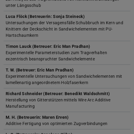
unter Längsschub
Luca Flöck (Betreuerin: Sonja Steineck)
Untersuchungen der Versagensfälle Schubbruch im Kern und
Knittern der Deckschicht in Sandwichelementen mit PU-
Hartschaumkern
Timon Lauck (Betreuer: Eric Man Pradhan)
Experimentelle Parameterstudien zum Tragverhalten
exzentrisch beanspruchter Sandwichelemente
T. W. (Betreuer: Eric Man Pradhan)
Experimentelle Untersuchungen von Sandwichelementen mit
lamellenartig angeordnetem Holzfaserkern
Richard Schneider (Betreuer: Benedikt Waldschmitt)
Herstellung von Gitterstützen mittels Wire Arc Additive
Manufacturing
M. H. (Betreuerin: Maren Erven)
Additive Fertigung von optimierten Zugverbindungen