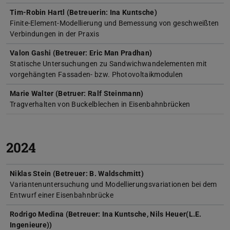
Tim-Robin Hartl (Betreuerin: Ina Kuntsche)
Finite-Element-Modellierung und Bemessung von geschweißten
Verbindungen in der Praxis
Valon Gashi (Betreuer: Eric Man Pradhan)
Statische Untersuchungen zu Sandwichwandelementen mit
vorgehängten Fassaden- bzw. Photovoltaikmodulen
Marie Walter (Betruer: Ralf Steinmann)
Tragverhalten von Buckelblechen in Eisenbahnbrücken
2024
Niklas Stein (Betreuer: B. Waldschmitt)
Variantenuntersuchung und Modellierungsvariationen bei dem
Entwurf einer Eisenbahnbrücke
Rodrigo Medina (Betreuer: Ina Kuntsche, Nils Heuer(L.E.
Ingenieure))