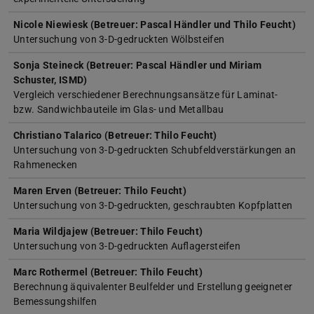
Nicole Niewiesk (Betreuer: Pascal Händler und Thilo Feucht)
Untersuchung von 3-D-gedruckten Wölbsteifen
Sonja Steineck (Betreuer: Pascal Händler und Miriam
Schuster, ISMD)
Vergleich verschiedener Berechnungsansätze für Laminat-
bzw. Sandwichbauteile im Glas- und Metallbau
Christiano Talarico (Betreuer: Thilo Feucht)
Untersuchung von 3-D-gedruckten Schubfeldverstärkungen an
Rahmenecken
Maren Erven (Betreuer: Thilo Feucht)
Untersuchung von 3-D-gedruckten, geschraubten Kopfplatten
Maria Wildjajew (Betreuer: Thilo Feucht)
Untersuchung von 3-D-gedruckten Auflagersteifen
Marc Rothermel (Betreuer: Thilo Feucht)
Berechnung äquivalenter Beulfelder und Erstellung geeigneter
Bemessungshilfen