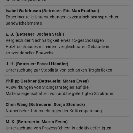
Isabel Wahrhusen (Betreuer: Eric Man Pradhan)
Experimentelle Untersuchungen exzentrisch beanspruchter
Sandwichelemente
E. B. (Betreuer: Jochen Stahl)
Vergleich der Nachhaltigkeit eines 15-geschossigen
Holzhochhauses mit einem vergleichbaren Gebäude in
konventioneller Bauweise
J. H. (Betreuer: Pascal Händler)
Untersuchung zur Stabilität von schlanken Trogbrücken
Philipp Grebner (Betreuerin: Maren Erven)
Auswirkungen von Slicingstrategien auf die
Materialeigenschaften von additiv gefertigten Strukturen
Chen Wang (Betreuerin: Sonja Steineck)
Numerische Untersuchungen der Knitterspannung
M. K. (Betreuerin: Maren Erven)
Untersuchung von Prozessfehlern in additiv gefertigten