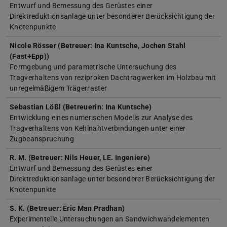
Entwurf und Bemessung des Gerüstes einer
Direktreduktionsanlage unter besonderer Berücksichtigung der
Knotenpunkte
Nicole Rösser (Betreuer: Ina Kuntsche, Jochen Stahl
(Fast+Epp))
Formgebung und parametrische Untersuchung des
Tragverhaltens von reziproken Dachtragwerken im Holzbau mit
unregelmäßigem Trägerraster
Sebastian Lößl (Betreuerin: Ina Kuntsche)
Entwicklung eines numerischen Modells zur Analyse des
Tragverhaltens von Kehlnahtverbindungen unter einer
Zugbeanspruchung
R. M. (Betreuer: Nils Heuer, LE. Ingeniere)
Entwurf und Bemessung des Gerüstes einer
Direktreduktionsanlage unter besonderer Berücksichtigung der
Knotenpunkte
S. K. (Betreuer: Eric Man Pradhan)
Experimentelle Untersuchungen an Sandwichwandelementen