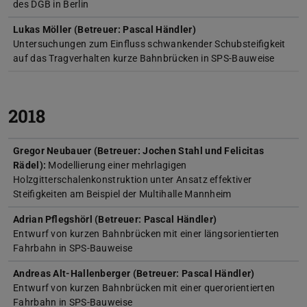
des DGB in Berlin
Lukas Möller (Betreuer: Pascal Händler)
Untersuchungen zum Einfluss schwankender Schubsteifigkeit
auf das Tragverhalten kurze Bahnbrücken in SPS-Bauweise
2018
Gregor Neubauer (Betreuer: Jochen Stahl und Felicitas
Rädel):
Modellierung einer mehrlagigen
Holzgitterschalenkonstruktion unter Ansatz effektiver
Steifigkeiten am Beispiel der Multihalle Mannheim
Adrian Pflegshörl (Betreuer: Pascal Händler)
Entwurf von kurzen Bahnbrücken mit einer längsorientierten
Fahrbahn in SPS-Bauweise
Andreas Alt-Hallenberger (Betreuer: Pascal Händler)
Entwurf von kurzen Bahnbrücken mit einer querorientierten
Fahrbahn in SPS-Bauweise