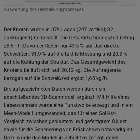
Auswertung des Herstellungsprozesses
Der Knoten wurde in 379 Lagen (297 vertikal; 82
auskragend) hergestellt. Die Gesamtfertigungszeit betrug
28,51 h. Davon entfielen nur 43,5 % auf das direkte
Schweißen, 31,9 % auf die taktile Messung und 20,3 %
auf die Kühlung der Struktur. Das Gesamtgewicht des
Knotens beläuft sich auf 20,12 kg. Die Auftragsrate
bezogen auf die Schweißzeit ergibt 1,65 kg/h.
Die aufgezeichneten Daten werden durch ein
abschließendes 3D-Scanmodell ergänzt. Mit Hilfe eines
Laserscanners wurde eine Punktwolke erzeugt und in ein
Mesh-Modell umgewandelt, das für einen Soll-Ist-
Vergleich zwischen geplantem und gefertigtem Objekt
sowie für die Generierung von Fräsbahnen notwendig ist.
Dazu wurde das Modell in Schichten zerlegt, deren