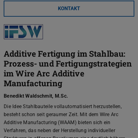
KONTAKT
Additive Fertigung im Stahlbau:
Prozess- und Fertigungstrategien
im Wire Arc Additive
Manufacturing
Benedikt Waldschmit, M.Sc.
Die Idee Stahlbauteile vollautomatisiert herzustellen,
besteht schon seit geraumer Zeit. Mit dem Wire Arc
Additive Manufacturing (WAAM) bieten sich ein
Verfahren, das neben der Herstellung individueller