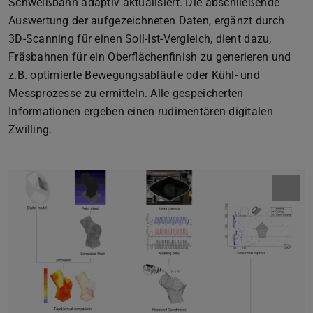
Schweißbahn adaptiv aktualisiert. Die abschließende
Auswertung der aufgezeichneten Daten, ergänzt durch
3D-Scanning für einen Soll-Ist-Vergleich, dient dazu,
Fräsbahnen für ein Oberflächenfinish zu generieren und
z.B. optimierte Bewegungsabläufe oder Kühl- und
Messprozesse zu ermitteln. Alle gespeicherten
Informationen ergeben einen rudimentären digitalen
Zwilling.