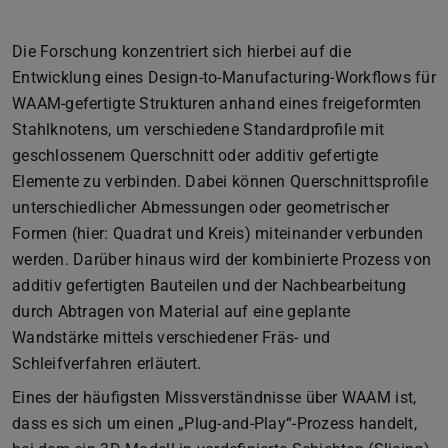
Die Forschung konzentriert sich hierbei auf die
Entwicklung eines Design-to-Manufacturing-Workflows für
WAAM-gefertigte Strukturen anhand eines freigeformten
Stahlknotens, um verschiedene Standardprofile mit
geschlossenem Querschnitt oder additiv gefertigte
Elemente zu verbinden. Dabei können Querschnittsprofile
unterschiedlicher Abmessungen oder geometrischer
Formen (hier: Quadrat und Kreis) miteinander verbunden
werden. Darüber hinaus wird der kombinierte Prozess von
additiv gefertigten Bauteilen und der Nachbearbeitung
durch Abtragen von Material auf eine geplante
Wandstärke mittels verschiedener Fräs- und
Schleifverfahren erläutert.
Eines der häufigsten Missverständnisse über WAAM ist,
dass es sich um einen „Plug-and-Play“-Prozess handelt,