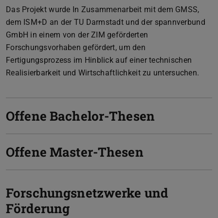
Das Projekt wurde In Zusammenarbeit mit dem GMSS,
dem ISM+D an der TU Darmstadt und der spannverbund
GmbH in einem von der ZIM geförderten
Forschungsvorhaben gefördert, um den
Fertigungsprozess im Hinblick auf einer technischen
Realisierbarkeit und Wirtschaftlichkeit zu untersuchen.
Offene Bachelor-Thesen
Offene Master-Thesen
Forschungsnetzwerke und
Förderung